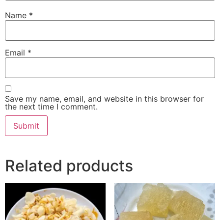
Name
*
Email
*
Save my name, email, and website in this browser for
the next time I comment.
Related products