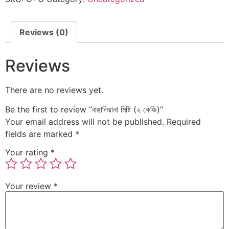
Reviews (0)
Reviews
There are no reviews yet.
Be the first to review “বাঙালিয়ানা মিষ্টি (২ কেজি)”
Your email address will not be published.
Required
fields are marked
*
Your rating
*
Your review
*